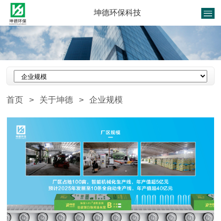
坤德环保科技
首页
>
关于坤德
>
企业规模