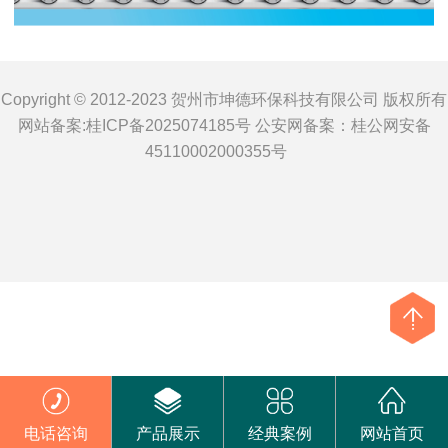
Copyright © 2012-2023 贺州市坤德环保科技有限公司 版权所有
网站备案:
桂ICP备2025074185号
公安网备案：
桂公网安备
45110002000355号
电话咨询
产品展示
经典案例
网站首页