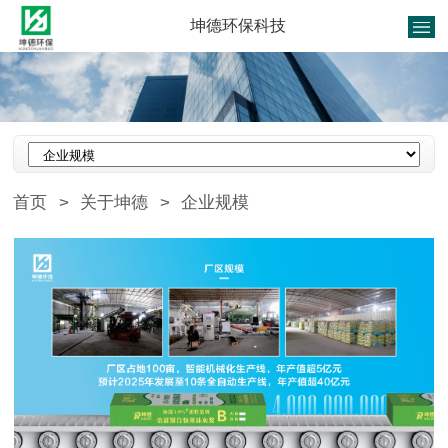
坤德环保科技
首页
>
关于坤德
>
企业规模