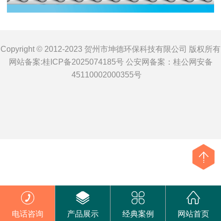
Copyright © 2012-2023 贺州市坤德环保科技有限公司 版权所有
网站备案:
桂ICP备2025074185号
公安网备案：
桂公网安备
45110002000355号
电话咨询
产品展示
经典案例
网站首页