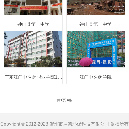
钟山县第一中学
钟山县第一中学
广东江门中医药职业学院13号宿舍楼
江门中医药学院
共
1
页
4
条
Copyright © 2012-2023 贺州市坤德环保科技有限公司 版权所有