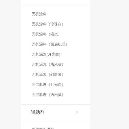
无机涂料
无机涂料（珍珠白）
无机涂料（液态）
无机涂料（面层肌理）
无机涂浆(月光白)
无机涂浆（西米黄）
无机涂浆（幻影灰）
面层肌理（月光白）
面层肌理（西米黄）
辅助剂