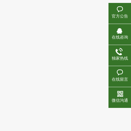
官方公告
在线咨询
独家热线
在线留言
微信沟通