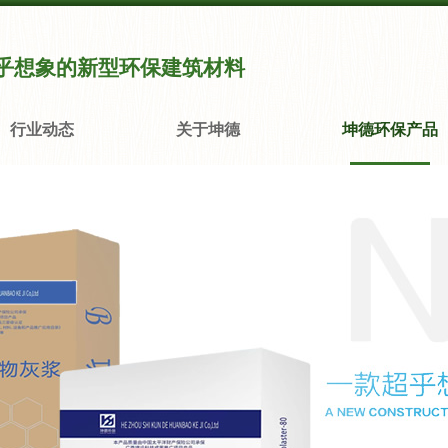
乎想象的新型环保建筑材料
行业动态
关于坤德
坤德环保产品