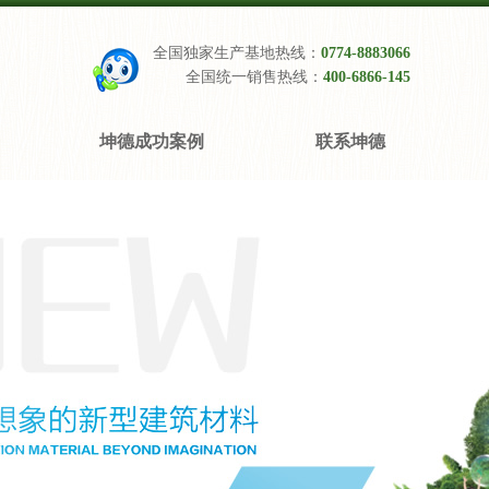
全国独家生产基地热线：
0774-8883066
全国统一销售热线：
400-6866-145
坤德成功案例
联系坤德