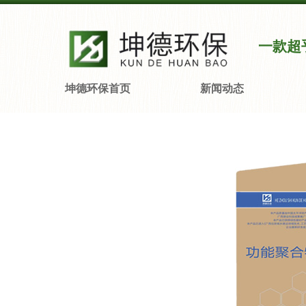
一款超
坤德环保首页
新闻动态