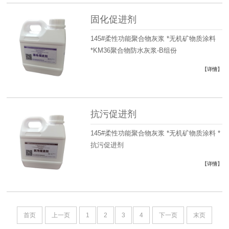
固化促进剂
145#柔性功能聚合物灰浆 *无机矿物质涂料
*KM36聚合物防水灰浆-B组份
【详情】
抗污促进剂
145#柔性功能聚合物灰浆 *无机矿物质涂料 *
抗污促进剂
【详情】
首页
上一页
1
2
3
4
下一页
末页