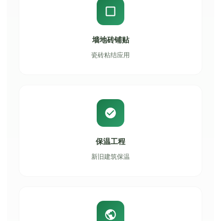
墙地砖铺贴
瓷砖粘结应用
保温工程
新旧建筑保温