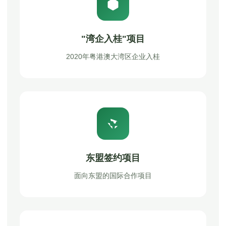
"湾企入桂"项目
2020年粤港澳大湾区企业入桂
东盟签约项目
面向东盟的国际合作项目