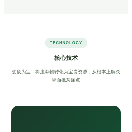
TECHNOLOGY
核心技术
变废为宝，将废弃物转化为宝贵资源，从根本上解决
墙面批灰痛点