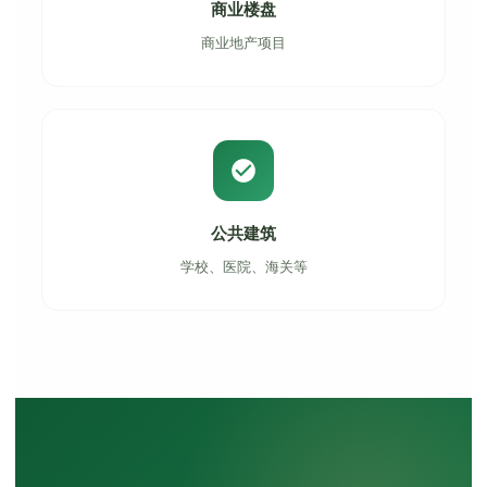
商业楼盘
商业地产项目
公共建筑
学校、医院、海关等