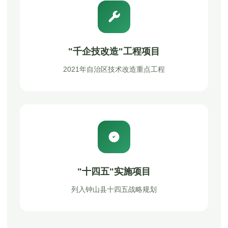
"千企技改造"工程项目
2021年自治区技术改造重点工程
"十四五"实施项目
列入钟山县十四五战略规划