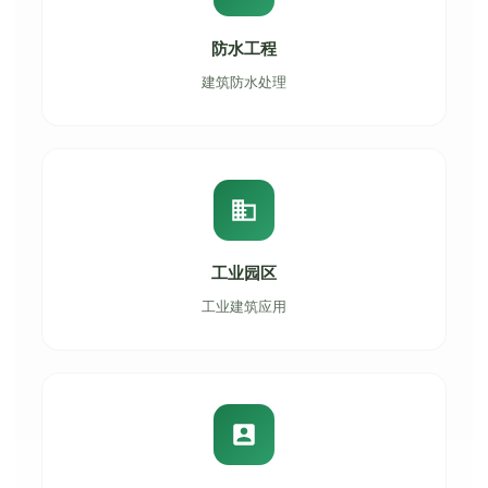
防水工程
建筑防水处理
工业园区
工业建筑应用