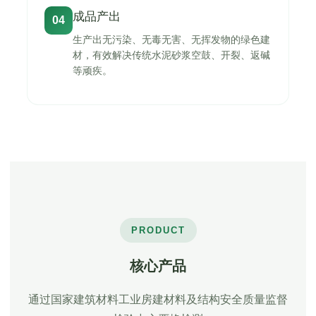
成品产出
04
生产出无污染、无毒无害、无挥发物的绿色建
材，有效解决传统水泥砂浆空鼓、开裂、返碱
等顽疾。
PRODUCT
核心产品
通过国家建筑材料工业房建材料及结构安全质量监督