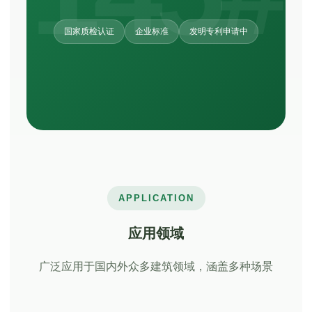
国家质检认证
企业标准
发明专利申请中
APPLICATION
应用领域
广泛应用于国内外众多建筑领域，涵盖多种场景