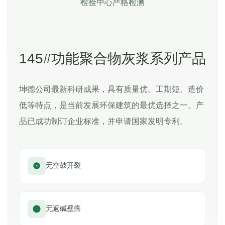
检验中心严格检测
145#功能聚合物灰浆系列产品
坤德公司最新科研成果，具有质量优、工期短、造价
低等特点，是当前发展环保建筑的最优选择之一。产
品已成功制订企业标准，并申请国家发明专利。
无空鼓开裂
无返碱壁癌