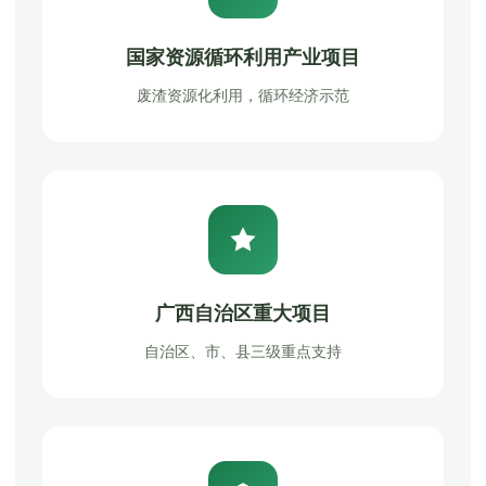
国家资源循环利用产业项目
废渣资源化利用，循环经济示范
广西自治区重大项目
自治区、市、县三级重点支持