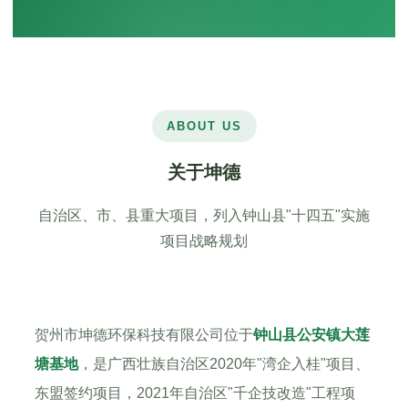
ABOUT US
关于坤德
自治区、市、县重大项目，列入钟山县"十四五"实施
项目战略规划
贺州市坤德环保科技有限公司位于
钟山县公安镇大莲
塘基地
，是广西壮族自治区2020年"湾企入桂"项目、
东盟签约项目，2021年自治区"千企技改造"工程项