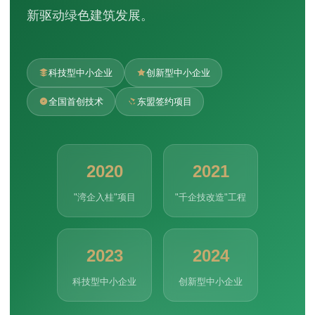
新驱动绿色建筑发展。
科技型中小企业
创新型中小企业
全国首创技术
东盟签约项目
2020
2021
"湾企入桂"项目
"千企技改造"工程
2023
2024
科技型中小企业
创新型中小企业