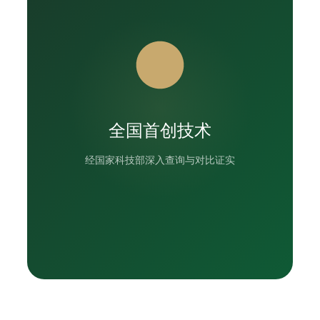
全国首创技术
经国家科技部深入查询与对比证实