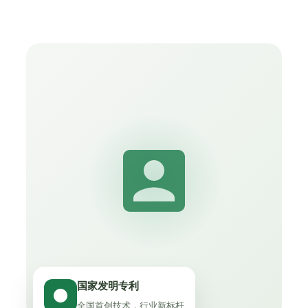
国家发明专利
全国首创技术，行业新标杆