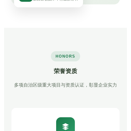
HONORS
荣誉资质
多项自治区级重大项目与资质认证，彰显企业实力