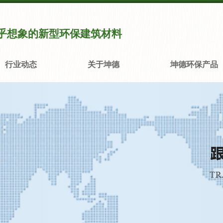
乎想象的新型环保建筑材料
行业动态
关于坤德
坤德环保产品