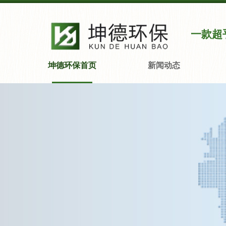
一款超
坤德环保首页
新闻动态