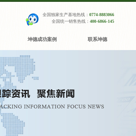
全国独家生产基地热线：
0774-8883066
全国统一销售热线：
400-6866-145
坤德成功案例
联系坤德