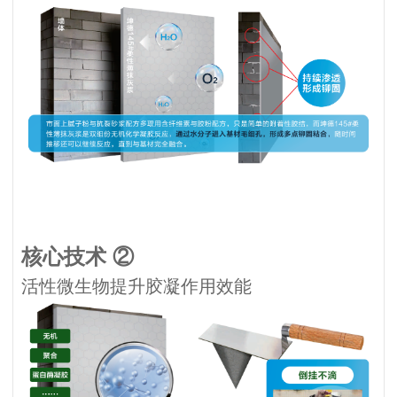
核心技术 ②
活性微生物提升胶凝作用效能