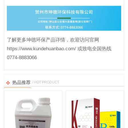
了解更多坤德环保产品详情，欢迎访问官网
https://www.kundehuanbao.com/ 或致电全国热线
0774-8883066
热品推荐
/ HOT PRODUCT