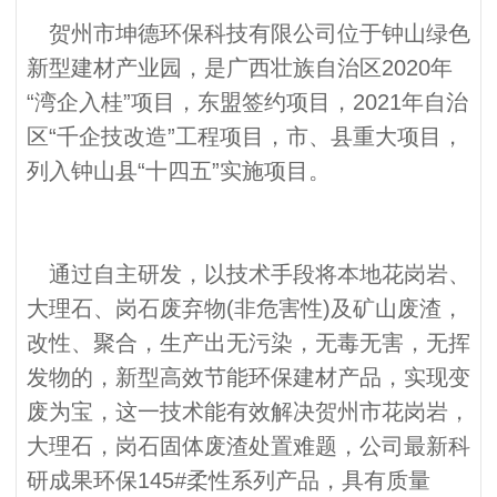
贺州市坤德环保科技有限公司位于钟山绿色
新型建材产业园，是广西壮族自治区2020年
“湾企入桂”项目，东盟签约项目，2021年自治
区“千企技改造”工程项目，市、县重大项目，
列入钟山县“十四五”实施项目。
通过自主研发，以技术手段将本地花岗岩、
大理石、岗石废弃物(非危害性)及矿山废渣，
改性、聚合，生产出无污染，无毒无害，无挥
发物的，新型高效节能环保建材产品，实现变
废为宝，这一技术能有效解决贺州市花岗岩，
大理石，岗石固体废渣处置难题，公司最新科
研成果环保145#柔性系列产品，具有质量