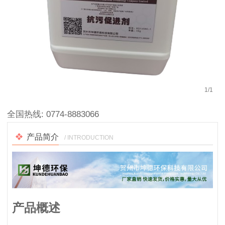
1
/
1
全国热线:
0774-8883066
产品简介
/ INTRODUCTION
产品概述