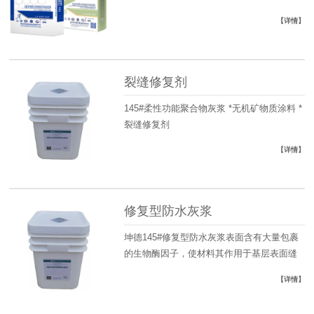
【详情】
裂缝修复剂
145#柔性功能聚合物灰浆 *无机矿物质涂料 *
裂缝修复剂
【详情】
修复型防水灰浆
坤德145#修复型防水灰浆表面含有大量包裹
的生物酶因子，使材料其作用于基层表面缝
隙和渗透入基面形成防水层，从而达到防水
【详情】
效...